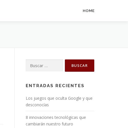
HOME
Buscar:
ENTRADAS RECIENTES
Los juegos que oculta Google y que
desconocías
8 innovaciones tecnológicas que
cambiarán nuestro futuro