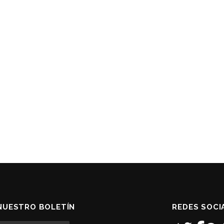
NUESTRO BOLETÍN
REDES SOCI