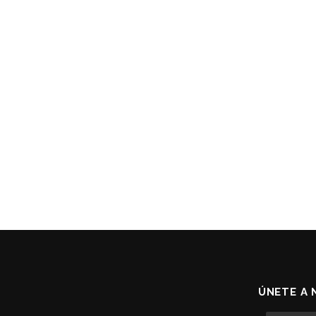
ÚNETE A 