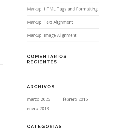
Markup: HTML Tags and Formatting
Markup: Text Alignment
Markup: Image Alignment
COMENTARIOS
RECIENTES
ARCHIVOS
marzo 2025
febrero 2016
enero 2013
CATEGORÍAS