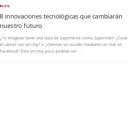
BLOG
8 innovaciones tecnológicas que cambiarán
nuestro futuro
¿Te imaginas tener una vista de superhéroe como Superman? ¿Curar
el cáncer con un chip? o ¿Detener un suicidio mediante un chat en
Facebook? Esto en muy poco podrían ser …